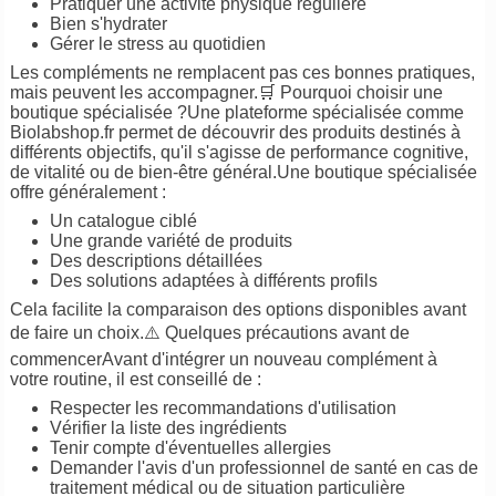
Pratiquer une activité physique régulière
Bien s'hydrater
Gérer le stress au quotidien
Les compléments ne remplacent pas ces bonnes pratiques,
mais peuvent les accompagner.🛒 Pourquoi choisir une
boutique spécialisée ?Une plateforme spécialisée comme
Biolabshop.fr permet de découvrir des produits destinés à
différents objectifs, qu'il s'agisse de performance cognitive,
de vitalité ou de bien-être général.Une boutique spécialisée
offre généralement :
Un catalogue ciblé
Une grande variété de produits
Des descriptions détaillées
Des solutions adaptées à différents profils
Cela facilite la comparaison des options disponibles avant
de faire un choix.⚠️ Quelques précautions avant de
commencerAvant d'intégrer un nouveau complément à
votre routine, il est conseillé de :
Respecter les recommandations d'utilisation
Vérifier la liste des ingrédients
Tenir compte d'éventuelles allergies
Demander l'avis d'un professionnel de santé en cas de
traitement médical ou de situation particulière