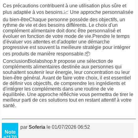
Ces précautions contribuent à une utilisation plus sûre et
plus adaptée à vos besoins.📈 Une approche personnalisée
du bien-êtreChaque personne possède des objectifs, un
rythme de vie et des besoins différents. Le choix d'un
complément alimentaire doit donc être personnalisé et
évoluer en fonction de votre mode de vie.Prendre le temps
d'évaluer vos attentes et d'adopter une démarche
progressive est souvent la meilleure stratégie pour intégrer
ces produits de manière responsable.📦
ConclusionBiolabshop.fr propose une sélection de
compléments alimentaires destinée aux personnes qui
souhaitent soutenir leur énergie, leur concentration ou leur
bien-être général. Avant de faire votre choix, il est essentiel
de définir vos objectifs, de comprendre les ingrédients et
d'intégrer les compléments dans une routine de vie
équilibrée. Une approche réfléchie vous permettra de tirer le
meilleur parti de ces solutions tout en restant attentif à votre
santé.
par
Soferia
le 01/07/2026 06:52
Note
n°170