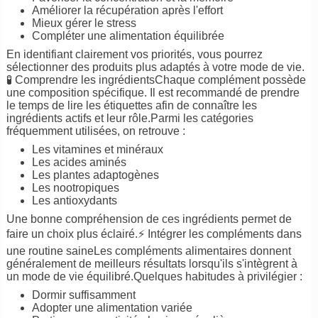
Améliorer la récupération après l'effort
Mieux gérer le stress
Compléter une alimentation équilibrée
En identifiant clairement vos priorités, vous pourrez
sélectionner des produits plus adaptés à votre mode de vie.
🧪 Comprendre les ingrédientsChaque complément possède
une composition spécifique. Il est recommandé de prendre
le temps de lire les étiquettes afin de connaître les
ingrédients actifs et leur rôle.Parmi les catégories
fréquemment utilisées, on retrouve :
Les vitamines et minéraux
Les acides aminés
Les plantes adaptogènes
Les nootropiques
Les antioxydants
Une bonne compréhension de ces ingrédients permet de
faire un choix plus éclairé.⚡ Intégrer les compléments dans
une routine saineLes compléments alimentaires donnent
généralement de meilleurs résultats lorsqu'ils s'intègrent à
un mode de vie équilibré.Quelques habitudes à privilégier :
Dormir suffisamment
Adopter une alimentation variée