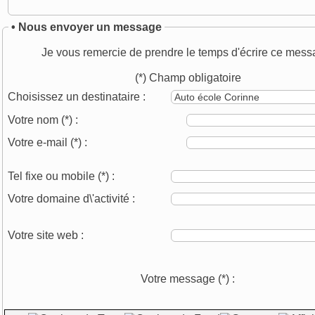
• Nous envoyer un message
Je vous remercie de prendre le temps d'écrire ce mess
(*) Champ obligatoire
Choisissez un destinataire :
Votre nom
(*)
:
Votre e-mail
(*)
:
Tel fixe ou mobile
(*)
:
Votre domaine d\'activité :
Votre site web :
Votre message
(*)
: