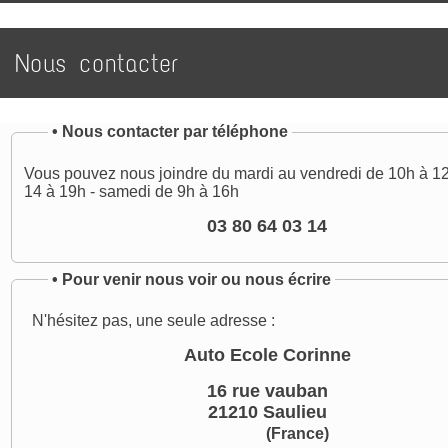
Nous contacter
•
Nous contacter par téléphone
Vous pouvez nous joindre du mardi au vendredi de 10h à 12
14 à 19h - samedi de 9h à 16h
03 80 64 03 14
•
Pour venir nous voir ou nous écrire
N'hésitez pas, une seule adresse :
Auto Ecole Corinne
16 rue vauban
21210 Saulieu
(France)