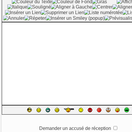
Demander un accusé de réception