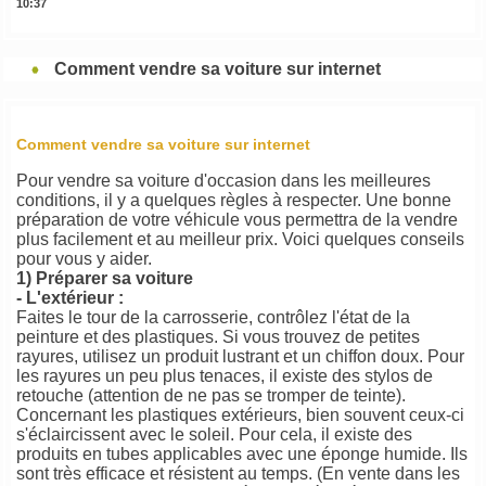
10:37
Comment vendre sa voiture sur internet
Comment vendre sa voiture sur internet
Pour vendre sa voiture d'occasion dans les meilleures
conditions, il y a quelques règles à respecter. Une bonne
préparation de votre véhicule vous permettra de la vendre
plus facilement et au meilleur prix. Voici quelques conseils
pour vous y aider.
1) Préparer sa voiture
- L'extérieur :
Faites le tour de la carrosserie, contrôlez l'état de la
peinture et des plastiques. Si vous trouvez de petites
rayures, utilisez un produit lustrant et un chiffon doux. Pour
les rayures un peu plus tenaces, il existe des stylos de
retouche (attention de ne pas se tromper de teinte).
Concernant les plastiques extérieurs, bien souvent ceux-ci
s'éclaircissent avec le soleil. Pour cela, il existe des
produits en tubes applicables avec une éponge humide. Ils
sont très efficace et résistent au temps. (En vente dans les