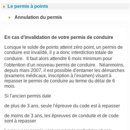
Le permis à points
Annulation du permis
En cas d'invalidation de votre permis de conduire
Lorsque le solde de points atteint zéro point, un permis de
conduire est invalidé, il y a donc interdiction totale de
conduire. Il faut alors attendre 6 mois minimum pour
l'obtention d'un nouveau permis de conduire. Néanmoins,
depuis mars 2007, il est possible d'entamer les démarches
(examens médicaux, inscription à l'examen) visant à
repasser le permis de conduire au terme du délai de 6
mois.
Si l'ancien permis date
de plus de 3 ans, seule l'épreuve du code est à repasser
de moins de 3 ans, les épreuves de conduite et de code
sont à repasser