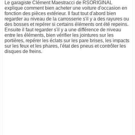
Le garagiste Clément Maestracci de RSORIGINAL
explique comment bien acheter une voiture d'occasion en
fonction des pièces extérieur. Il faut tout d'abord bien
regarder au niveau de la carrosserie s'il y a des rayures ou
des bosses et repérer si certains éléments ont été repeins.
Ensuite il faut regarder s'il y a une différence de niveau
entre les éléments, bien vérifier les jointures sur les
portières, repérer les éclats sur les pare brises, les impacts
sur les feux et les phares, l'état des pneus et contrôler les
disques de freins.