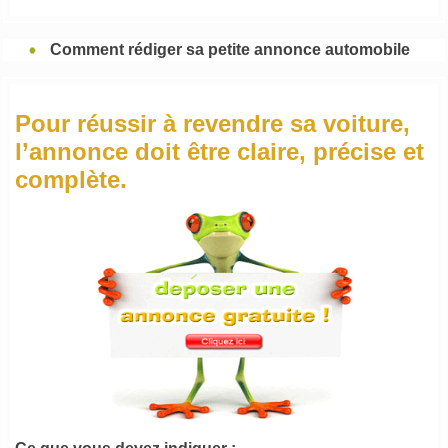
Comment rédiger sa petite annonce automobile
Pour réussir à revendre sa voiture,
l’annonce doit être claire, précise et
complète.