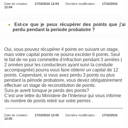
Date de création :
17/10/2016 12:04
Dernière modification :
17/10/2016
12:04
Est-ce que je peux récupérer des points que j'ai
perdu pendant la periode probatoire ?
Oui, vous pouvez récupérer 4 points en suivant un stage,
mais votre capital points ne pourra excéder 6 points. Seul
le fait de ne pas commettre d'infraction pendant 3 années (
2 années pour les conducteurs ayant suivi la conduite
accompagnée) pourra vous faire obtenir un capital de 12
points. Cependant, si vous avez perdu 3 points ou plus
pendant la période probatoire, vous devez obligatoirement
effectuer un stage de reconstitution de points.
Suis-je averti lorsque je perds des points?
C'est une lettre du Ministere de l'Interieur qui vous informe
du nombre de points retiré sur votre permis .
Date de création :
17/10/2016 12:05
Dernière modification :
17/10/2016
12:05