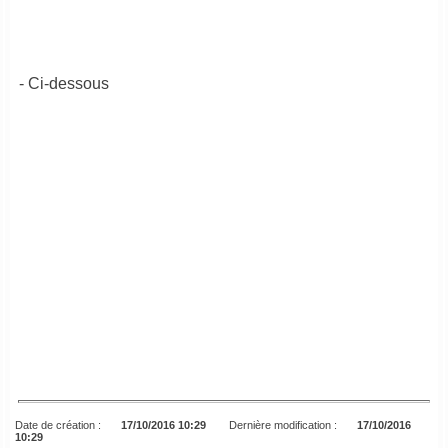
- Ci-dessous
Date de création :
17/10/2016 10:29
Dernière modification :
17/10/2016
10:29