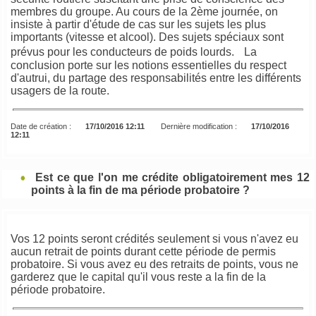
membres du groupe. Au cours de la 2ème journée, on
insiste à partir d'étude de cas sur les sujets les plus
importants (vitesse et alcool). Des sujets spéciaux sont
prévus pour les conducteurs de poids lourds. La
conclusion porte sur les notions essentielles du respect
d'autrui, du partage des responsabilités entre les différents
usagers de la route.
Date de création :
17/10/2016 12:11
Dernière modification :
17/10/2016
12:11
Est ce que l'on me crédite obligatoirement mes 12
points à la fin de ma période probatoire ?
Vos 12 points seront crédités seulement si vous n'avez eu
aucun retrait de points durant cette période de permis
probatoire. Si vous avez eu des retraits de points, vous ne
garderez que le capital qu'il vous reste a la fin de la
période probatoire.