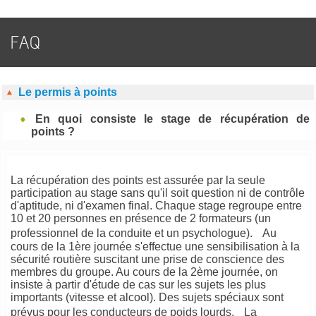
FAQ
Le permis à points
En quoi consiste le stage de récupération de
points ?
La récupération des points est assurée par la seule
participation au stage sans qu'il soit question ni de contrôle
d'aptitude, ni d'examen final. Chaque stage regroupe entre
10 et 20 personnes en présence de 2 formateurs (un
professionnel de la conduite et un psychologue). Au
cours de la 1ère journée s'effectue une sensibilisation à la
sécurité routière suscitant une prise de conscience des
membres du groupe. Au cours de la 2ème journée, on
insiste à partir d'étude de cas sur les sujets les plus
importants (vitesse et alcool). Des sujets spéciaux sont
prévus pour les conducteurs de poids lourds. La