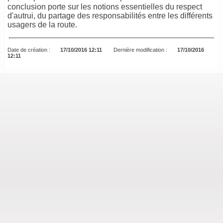
conclusion porte sur les notions essentielles du respect
d'autrui, du partage des responsabilités entre les différents
usagers de la route.
Date de création :
17/10/2016 12:11
Dernière modification :
17/10/2016
12:11