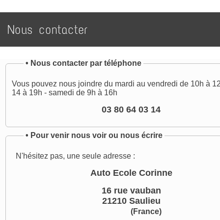
Nous contacter
•
Nous contacter par téléphone
Vous pouvez nous joindre du mardi au vendredi de 10h à 12
14 à 19h - samedi de 9h à 16h
03 80 64 03 14
•
Pour venir nous voir ou nous écrire
N'hésitez pas, une seule adresse :
Auto Ecole Corinne
16 rue vauban
21210 Saulieu
(France)