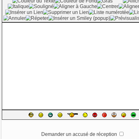
Demander un accusé de réception