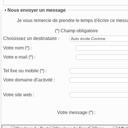
• Nous envoyer un message
Je vous remercie de prendre le temps d'écrire ce mess
(*) Champ obligatoire
Choisissez un destinataire :
Votre nom
(*)
:
Votre e-mail
(*)
:
Tel fixe ou mobile
(*)
:
Votre domaine d\'activité :
Votre site web :
Votre message
(*)
: