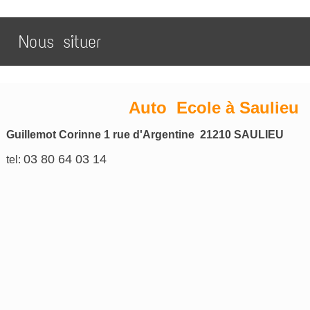
Nous situer
Auto Ecole à Saulieu
Guillemot Corinne 1 rue d'Argentine 21210 SAULIEU
03 80 64 03 14
tel: