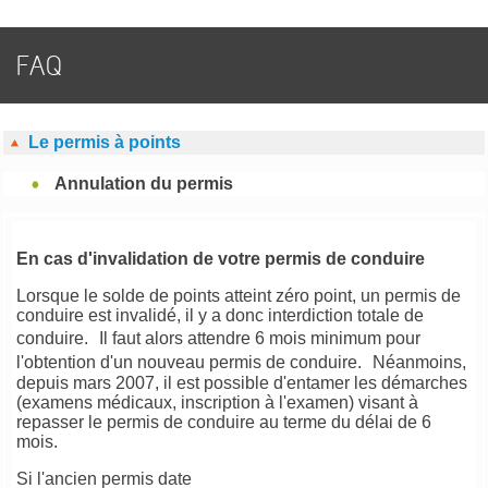
FAQ
Le permis à points
Annulation du permis
En cas d'invalidation de votre permis de conduire
Lorsque le solde de points atteint zéro point, un permis de
conduire est invalidé, il y a donc interdiction totale de
conduire. Il faut alors attendre 6 mois minimum pour
l'obtention d'un nouveau permis de conduire. Néanmoins,
depuis mars 2007, il est possible d'entamer les démarches
(examens médicaux, inscription à l'examen) visant à
repasser le permis de conduire au terme du délai de 6
mois.
Si l'ancien permis date