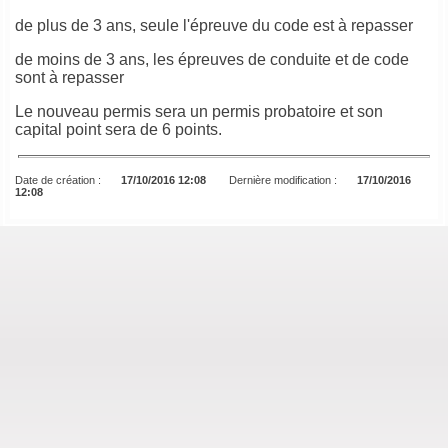
de plus de 3 ans, seule l'épreuve du code est à repasser
de moins de 3 ans, les épreuves de conduite et de code
sont à repasser
Le nouveau permis sera un permis probatoire et son
capital point sera de 6 points.
Date de création :
17/10/2016 12:08
Dernière modification :
17/10/2016
12:08