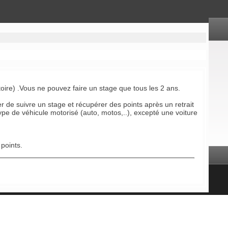
oire) .Vous ne pouvez faire un stage que tous les 2 ans.
r de suivre un stage et récupérer des points après un retrait
e de véhicule motorisé (auto, motos,..), excepté une voiture
 points.