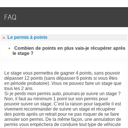
FAQ
Le permis à points
Combien de points en plus vais-je récupérer après
le stage ?
Le stage vous permettra de gagner 4 points, sans pouvoir
dépasser 12 points (sans dépasser 6 points si vous êtes
en période probatoire) .Vous ne pouvez faire un stage que
tous les 2 ans.
Si je perds mon permis auto, pourrais-je suivre un stage ?
Non, il faut au minimum 1 point sur son permis pour
pouvoir suivre un stage. C'est la raison pour laquelle il est
vivement recommander de suivre un stage et récupérer
des points après un retrait pour ne pas risquer de se faire
annuler son permis. De la même façon, une annulation de
permis vous empèchera de conduire tout type de véhicule