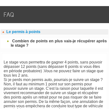
FAQ
Le permis à points
Combien de points en plus vais-je récupérer après
le stage ?
Le stage vous permettra de gagner 4 points, sans pouvoir
dépasser 12 points (sans dépasser 6 points si vous êtes
en période probatoire) .Vous ne pouvez faire un stage que
tous les 2 ans.
Si je perds mon permis auto, pourrais-je suivre un stage ?
Non, il faut au minimum 1 point sur son permis pour
pouvoir suivre un stage. C'est la raison pour laquelle il est
vivement recommander de suivre un stage et récupérer
des points après un retrait pour ne pas risquer de se faire
annuler son permis. De la même façon, une annulation de
permis vous empèchera de conduire tout type de véhicule