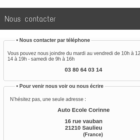
Nous contacter
•
Nous contacter par téléphone
Vous pouvez nous joindre du mardi au vendredi de 10h à 12
14 à 19h - samedi de 9h à 16h
03 80 64 03 14
•
Pour venir nous voir ou nous écrire
N'hésitez pas, une seule adresse :
Auto Ecole Corinne
16 rue vauban
21210 Saulieu
(France)