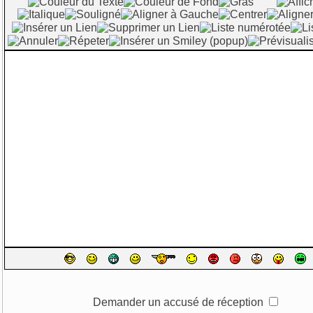
Demander un accusé de réception