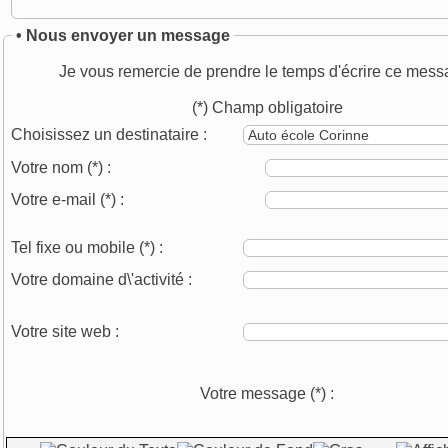
• Nous envoyer un message
Je vous remercie de prendre le temps d'écrire ce mess
(*) Champ obligatoire
Choisissez un destinataire :
Votre nom
(*)
:
Votre e-mail
(*)
:
Tel fixe ou mobile
(*)
:
Votre domaine d\'activité :
Votre site web :
Votre message
(*)
: