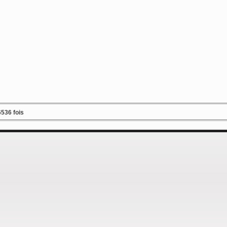
536 fois