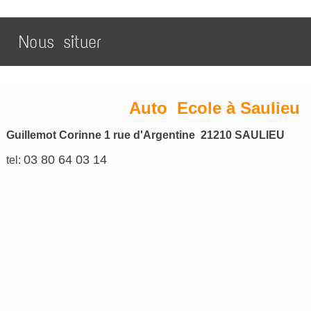
Nous situer
Auto Ecole à Saulieu
Guillemot Corinne 1 rue d'Argentine 21210 SAULIEU
03 80 64 03 14
tel: