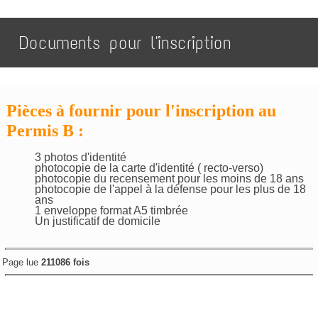
Documents pour l'inscription
Pièces à fournir pour l'inscription au
Permis B :
3 photos d'identité
photocopie de la carte d'identité ( recto-verso)
photocopie du recensement pour les moins de 18 ans
photocopie de l'appel à la défense pour les plus de 18
ans
1 enveloppe format A5 timbrée
Un justificatif de domicile
Page lue
211086 fois