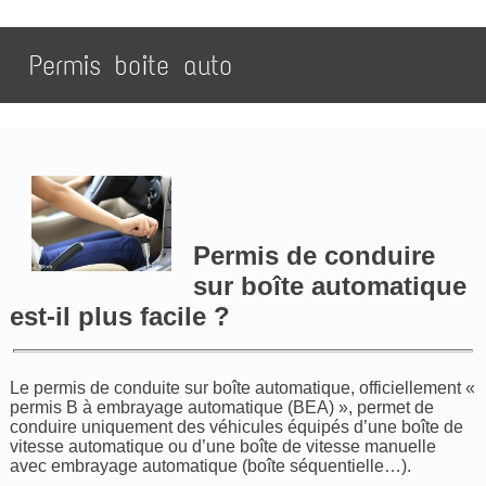
Permis boite auto
Permis de conduire
sur boîte automatique
est-il plus facile ?
Le permis de conduite sur boîte automatique, officiellement «
permis B à embrayage automatique (BEA) », permet de
conduire uniquement des véhicules équipés d’une boîte de
vitesse automatique ou d’une boîte de vitesse manuelle
avec embrayage automatique (boîte séquentielle…).