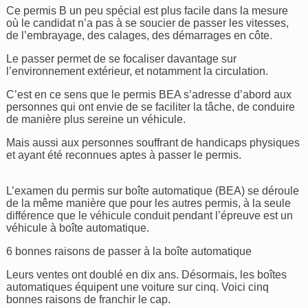
Ce permis B un peu spécial est plus facile dans la mesure
où le candidat n’a pas à se soucier de passer les vitesses,
de l’embrayage, des calages, des démarrages en côte.
Le passer permet de se focaliser davantage sur
l’environnement extérieur, et notamment la circulation.
C’est en ce sens que le permis BEA s’adresse d’abord aux
personnes qui ont envie de se faciliter la tâche, de conduire
de manière plus sereine un véhicule.
Mais aussi aux personnes souffrant de handicaps physiques
et ayant été reconnues aptes à passer le permis.
L’examen du permis sur boîte automatique (BEA) se déroule
de la même manière que pour les autres permis, à la seule
différence que le véhicule conduit pendant l’épreuve est un
véhicule à boîte automatique.
6 bonnes raisons de passer à la boîte automatique
Leurs ventes ont doublé en dix ans. Désormais, les boîtes
automatiques équipent une voiture sur cinq. Voici cinq
bonnes raisons de franchir le cap.