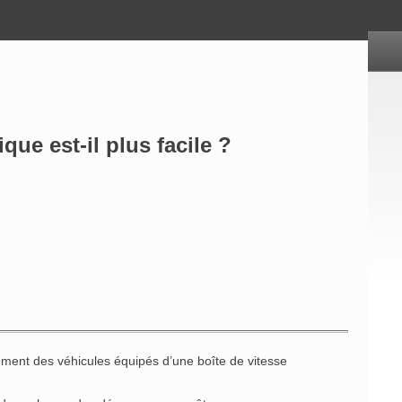
ue est-il plus facile ?
ment des véhicules équipés d’une boîte de vitesse