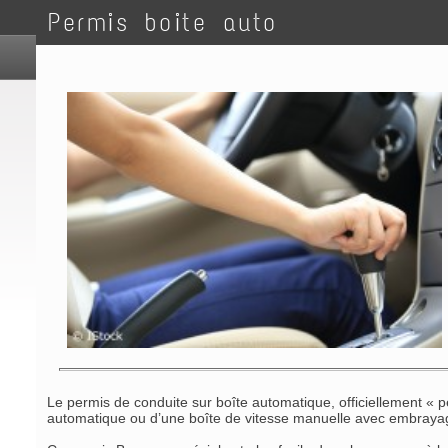
Permis boite auto
Le permis de conduite sur boîte automatique, officiellement «
automatique ou d’une boîte de vitesse manuelle avec embrayag