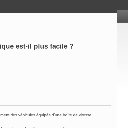
ue est-il plus facile ?
ment des véhicules équipés d’une boîte de vitesse