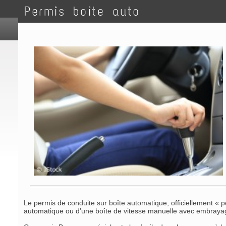
Permis boite auto
Le permis de conduite sur boîte automatique, officiellement «
automatique ou d’une boîte de vitesse manuelle avec embrayag