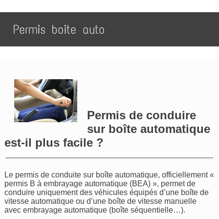
Permis boite auto
Permis de conduire
sur boîte automatique
est-il plus facile ?
Le permis de conduite sur boîte automatique, officiellement «
permis B à embrayage automatique (BEA) », permet de
conduire uniquement des véhicules équipés d’une boîte de
vitesse automatique ou d’une boîte de vitesse manuelle
avec embrayage automatique (boîte séquentielle…).