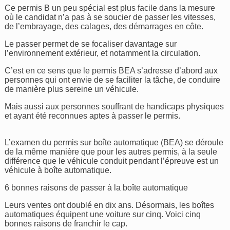
Ce permis B un peu spécial est plus facile dans la mesure
où le candidat n’a pas à se soucier de passer les vitesses,
de l’embrayage, des calages, des démarrages en côte.
Le passer permet de se focaliser davantage sur
l’environnement extérieur, et notamment la circulation.
C’est en ce sens que le permis BEA s’adresse d’abord aux
personnes qui ont envie de se faciliter la tâche, de conduire
de manière plus sereine un véhicule.
Mais aussi aux personnes souffrant de handicaps physiques
et ayant été reconnues aptes à passer le permis.
L’examen du permis sur boîte automatique (BEA) se déroule
de la même manière que pour les autres permis, à la seule
différence que le véhicule conduit pendant l’épreuve est un
véhicule à boîte automatique.
6 bonnes raisons de passer à la boîte automatique
Leurs ventes ont doublé en dix ans. Désormais, les boîtes
automatiques équipent une voiture sur cinq. Voici cinq
bonnes raisons de franchir le cap.