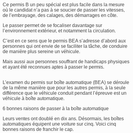
Ce permis B un peu spécial est plus facile dans la mesure
où le candidat n’a pas à se soucier de passer les vitesses,
de l’embrayage, des calages, des démarrages en côte.
Le passer permet de se focaliser davantage sur
l’environnement extérieur, et notamment la circulation.
C’est en ce sens que le permis BEA s’adresse d’abord aux
personnes qui ont envie de se faciliter la tâche, de conduire
de manière plus sereine un véhicule.
Mais aussi aux personnes souffrant de handicaps physiques
et ayant été reconnues aptes à passer le permis.
L’examen du permis sur boîte automatique (BEA) se déroule
de la même manière que pour les autres permis, à la seule
différence que le véhicule conduit pendant l’épreuve est un
véhicule à boîte automatique.
6 bonnes raisons de passer à la boîte automatique
Leurs ventes ont doublé en dix ans. Désormais, les boîtes
automatiques équipent une voiture sur cinq. Voici cinq
bonnes raisons de franchir le cap.