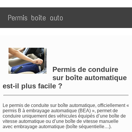
Permis boite auto
Permis de conduire
sur boîte automatique
est-il plus facile ?
Le permis de conduite sur boîte automatique, officiellement «
permis B à embrayage automatique (BEA) », permet de
conduire uniquement des véhicules équipés d’une boîte de
vitesse automatique ou d’une boîte de vitesse manuelle
avec embrayage automatique (boîte séquentielle…).