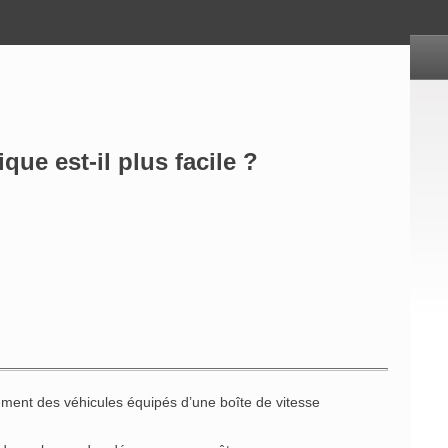
ue est-il plus facile ?
ment des véhicules équipés d’une boîte de vitesse