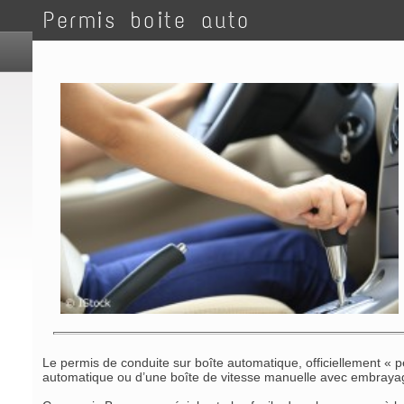
Permis boite auto
Le permis de conduite sur boîte automatique, officiellement «
automatique ou d’une boîte de vitesse manuelle avec embrayag