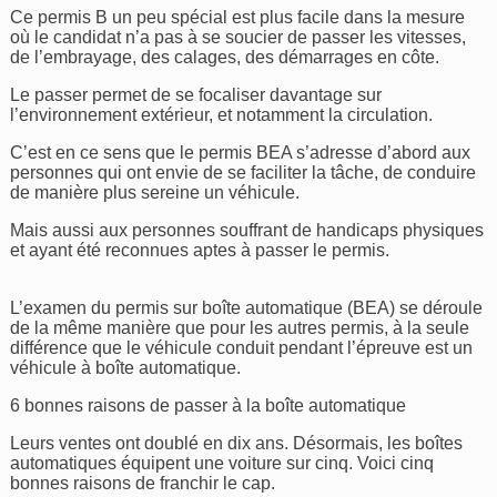
Ce permis B un peu spécial est plus facile dans la mesure
où le candidat n’a pas à se soucier de passer les vitesses,
de l’embrayage, des calages, des démarrages en côte.
Le passer permet de se focaliser davantage sur
l’environnement extérieur, et notamment la circulation.
C’est en ce sens que le permis BEA s’adresse d’abord aux
personnes qui ont envie de se faciliter la tâche, de conduire
de manière plus sereine un véhicule.
Mais aussi aux personnes souffrant de handicaps physiques
et ayant été reconnues aptes à passer le permis.
L’examen du permis sur boîte automatique (BEA) se déroule
de la même manière que pour les autres permis, à la seule
différence que le véhicule conduit pendant l’épreuve est un
véhicule à boîte automatique.
6 bonnes raisons de passer à la boîte automatique
Leurs ventes ont doublé en dix ans. Désormais, les boîtes
automatiques équipent une voiture sur cinq. Voici cinq
bonnes raisons de franchir le cap.