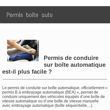
Permis boite auto
Permis de conduire
sur boîte automatique
est-il plus facile ?
Le permis de conduite sur boîte automatique, officiellement «
permis B à embrayage automatique (BEA) », permet de
conduire uniquement des véhicules équipés d’une boîte de
vitesse automatique ou d’une boîte de vitesse manuelle
avec embrayage automatique (boîte séquentielle…).