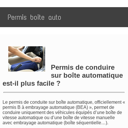
Permis boite auto
Permis de conduire
sur boîte automatique
est-il plus facile ?
Le permis de conduite sur boîte automatique, officiellement «
permis B à embrayage automatique (BEA) », permet de
conduire uniquement des véhicules équipés d’une boîte de
vitesse automatique ou d’une boîte de vitesse manuelle
avec embrayage automatique (boîte séquentielle…).