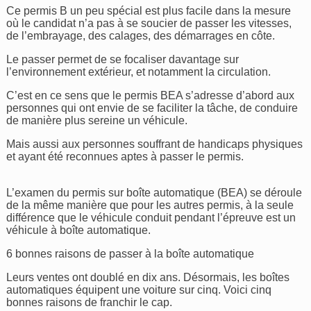
Ce permis B un peu spécial est plus facile dans la mesure
où le candidat n’a pas à se soucier de passer les vitesses,
de l’embrayage, des calages, des démarrages en côte.
Le passer permet de se focaliser davantage sur
l’environnement extérieur, et notamment la circulation.
C’est en ce sens que le permis BEA s’adresse d’abord aux
personnes qui ont envie de se faciliter la tâche, de conduire
de manière plus sereine un véhicule.
Mais aussi aux personnes souffrant de handicaps physiques
et ayant été reconnues aptes à passer le permis.
L’examen du permis sur boîte automatique (BEA) se déroule
de la même manière que pour les autres permis, à la seule
différence que le véhicule conduit pendant l’épreuve est un
véhicule à boîte automatique.
6 bonnes raisons de passer à la boîte automatique
Leurs ventes ont doublé en dix ans. Désormais, les boîtes
automatiques équipent une voiture sur cinq. Voici cinq
bonnes raisons de franchir le cap.