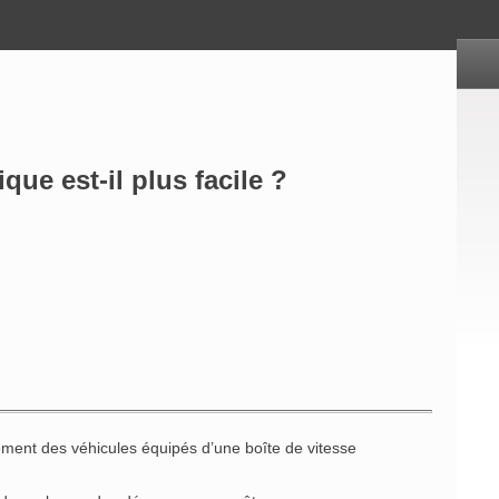
ue est-il plus facile ?
ment des véhicules équipés d’une boîte de vitesse