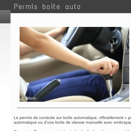
Permis boite auto
Le permis de conduite sur boîte automatique, officiellement «
automatique ou d’une boîte de vitesse manuelle avec embrayag